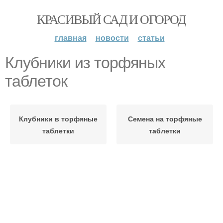
КРАСИВЫЙ САД И ОГОРОД
главная
новости
статьи
Клубники из торфяных
таблеток
Клубники в торфяные
Семена на торфяные
таблетки
таблетки