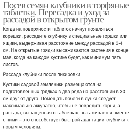
Посев семян клубники в торфяные
таблетки. Пересадка и уход за
рассадой в открытом грунте
Когда на поверхности таблеток начнут появляться
корешки, рассадите клубнику в специальные горшки или
ящики, выдерживая расстояние между рассадой в 3-4
см. На открытые грядки высаживаются растения в конце
мая, когда на каждом кустике будет, как минимум пять
листов.
Рассада клубники после пикировки
Кустики садовой земляники размещаются на
подготовленных грядках в два ряда на расстоянии в 30
см друг от друга. Помещать побеги в лунки следует
максимально аккуратно, чтобы не повредить корни, а
рассада, выращенная в таблетках, высаживается вместе
с ними – это способствует быстрой адаптации клубники к
новым условиям.