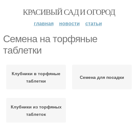
КРАСИВЫЙ САД И ОГОРОД
главная
новости
статьи
Семена на торфяные
таблетки
Клубники в торфяные
Семена для посадки
таблетки
Клубники из торфяных
таблеток