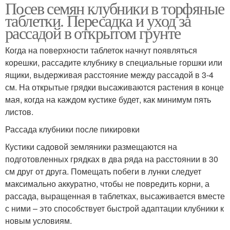
Посев семян клубники в торфяные
таблетки. Пересадка и уход за
рассадой в открытом грунте
Когда на поверхности таблеток начнут появляться
корешки, рассадите клубнику в специальные горшки или
ящики, выдерживая расстояние между рассадой в 3-4
см. На открытые грядки высаживаются растения в конце
мая, когда на каждом кустике будет, как минимум пять
листов.
Рассада клубники после пикировки
Кустики садовой земляники размещаются на
подготовленных грядках в два ряда на расстоянии в 30
см друг от друга. Помещать побеги в лунки следует
максимально аккуратно, чтобы не повредить корни, а
рассада, выращенная в таблетках, высаживается вместе
с ними – это способствует быстрой адаптации клубники к
новым условиям.