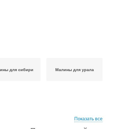
ины для сибири
Малины для урала
Показать все