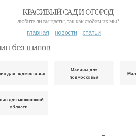
КРАСИВЫЙ САД И ОГОРОД
любите ли вы цветы, так как любим их мы?
главная
новости
статьи
ин без шипов
Малины для
ин для подмосковья
Мал
подмосковья
лин для московской
области