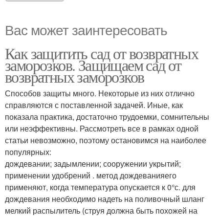
Вас может заинтересовать
Как защитить сад от возвратных
заморозков. Защищаем сад от
возвратных заморозков
Способов защиты много. Некоторые из них отлично
справляются с поставленной задачей. Иные, как
показала практика, достаточно трудоемки, сомнительны
или неэффективны. Рассмотреть все в рамках одной
статьи невозможно, поэтому остановимся на наиболее
популярных:
дождевании; задымлении; сооружении укрытий;
применении удобрений . метод дождеванияего
применяют, когда температура опускается к 0°с. для
дождевания необходимо надеть на поливочный шланг
мелкий распылитель (струя должна быть похожей на