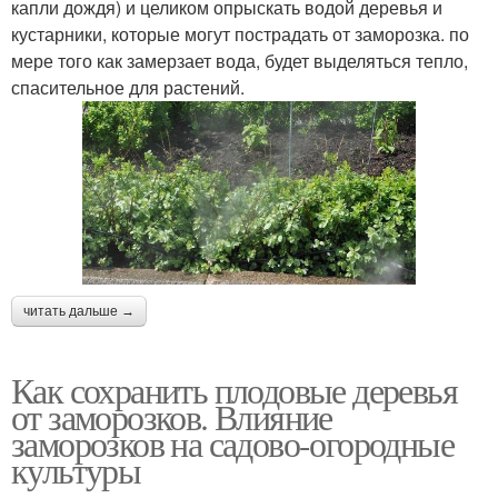
капли дождя) и целиком опрыскать водой деревья и
кустарники, которые могут пострадать от заморозка. по
мере того как замерзает вода, будет выделяться тепло,
спасительное для растений.
читать дальше →
Как сохранить плодовые деревья
от заморозков. Влияние
заморозков на садово-огородные
культуры