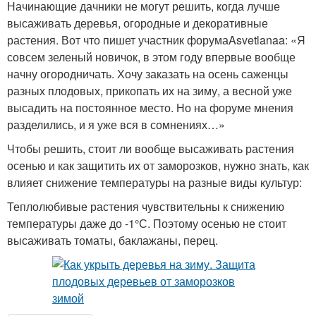
Начинающие дачники не могут решить, когда лучше
высаживать деревья, огородные и декоративные
растения. Вот что пишет участник форумаAsvetlanaa: «Я
совсем зеленый новичок, в этом году впервые вообще
начну огородничать. Хочу заказать на осень саженцы
разных плодовых, прикопать их на зиму, а весной уже
высадить на постоянное место. Но на форуме мнения
разделились, и я уже вся в сомнениях…»
Чтобы решить, стоит ли вообще высаживать растения
осенью и как защитить их от заморозков, нужно знать, как
влияет снижение температуры на разные виды культур:
Теплолюбивые растения чувствительны к снижению
температуры даже до -1°С. Поэтому осенью не стоит
высаживать томаты, баклажаны, перец.