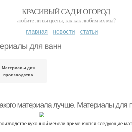
КРАСИВЫЙ САД И ОГОРОД
любите ли вы цветы, так как любим их мы?
главная
новости
статьи
ериалы для ванн
Материалы для
производства
какого материала лучше. Материалы для 
роизводстве кухонной мебели применяются следующие ма