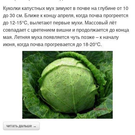
Куколки капустных мух зимуют в почве на глубине от 10
до 30 см. Ближе к концу апреля, когда почва прогреется
до 12-15°C, вылетают первые мухи. Массовый лёт
совпадает с цветением вишни и продолжается до конца
мая. Летняя муха появляется чуть позже – к началу
июня, когда почва прогревается до 18-20°C.
читать дальше →