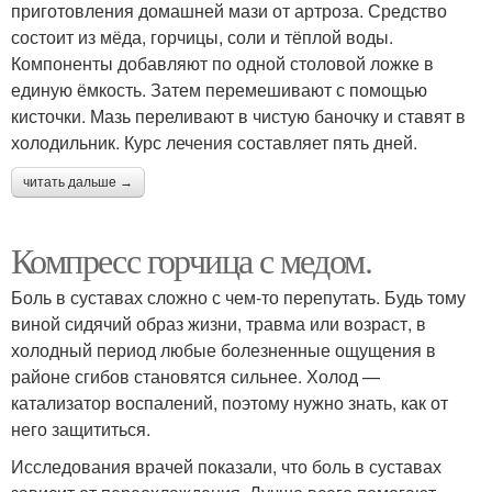
приготовления домашней мази от артроза. Средство
состоит из мёда, горчицы, соли и тёплой воды.
Компоненты добавляют по одной столовой ложке в
единую ёмкость. Затем перемешивают с помощью
кисточки. Мазь переливают в чистую баночку и ставят в
холодильник. Курс лечения составляет пять дней.
читать дальше →
Компресс горчица с медом.
Боль в суставах сложно с чем-то перепутать. Будь тому
виной сидячий образ жизни, травма или возраст, в
холодный период любые болезненные ощущения в
районе сгибов становятся сильнее. Холод —
катализатор воспалений, поэтому нужно знать, как от
него защититься.
Исследования врачей показали, что боль в суставах