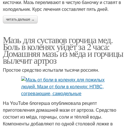
кисточки. Мазь переливают в чистую баночку и ставят в
холодильник. Курс лечения составляет пять дней.
читать дальше →
Мазь для суставов горчица мед.
Боль в коленях уйдёт за 2 часа:
Домашняя мазь из мёда и горчицы
вылечит артроз
Простое средство испытали тысячи россиян.
На YouTube блогерша опубликовала рецепт
приготовления домашней мази от артроза. Средство
состоит из мёда, горчицы, соли и тёплой воды.
Компоненты добавляют по одной столовой ложке в