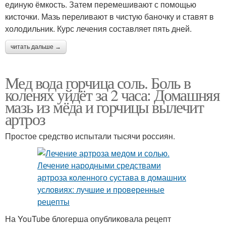
единую ёмкость. Затем перемешивают с помощью
кисточки. Мазь переливают в чистую баночку и ставят в
холодильник. Курс лечения составляет пять дней.
читать дальше →
Мед вода горчица соль. Боль в
коленях уйдёт за 2 часа: Домашняя
мазь из мёда и горчицы вылечит
артроз
Простое средство испытали тысячи россиян.
На YouTube блогерша опубликовала рецепт