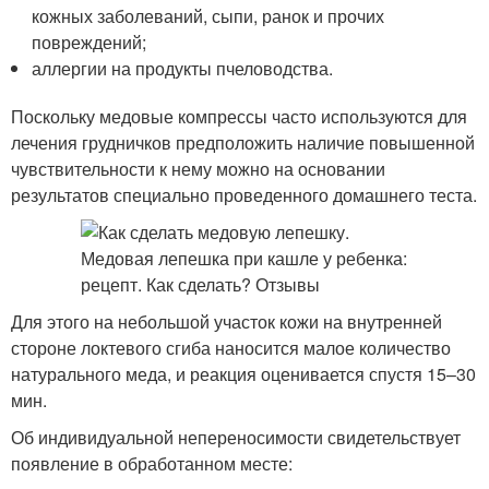
кожных заболеваний, сыпи, ранок и прочих
повреждений;
аллергии на продукты пчеловодства.
Поскольку медовые компрессы часто используются для
лечения грудничков предположить наличие повышенной
чувствительности к нему можно на основании
результатов специально проведенного домашнего теста.
Для этого на небольшой участок кожи на внутренней
стороне локтевого сгиба наносится малое количество
натурального меда, и реакция оценивается спустя 15–30
мин.
Об индивидуальной непереносимости свидетельствует
появление в обработанном месте: