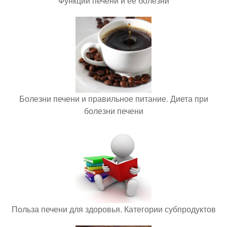
Функции печени и ее болезни
Болезни печени и правильное питание. Диета при
болезни печени
Польза печени для здоровья. Категории субпродуктов