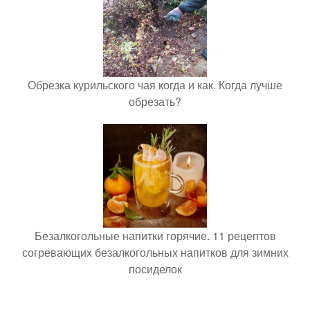
Обрезка курильского чая когда и как. Когда лучше
обрезать?
Безалкогольные напитки горячие. 11 рецептов
согревающих безалкогольных напитков для зимних
посиделок