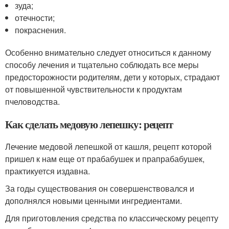
зуда;
отечности;
покраснения.
Особенно внимательно следует относиться к данному
способу лечения и тщательно соблюдать все меры
предосторожности родителям, дети у которых, страдают
от повышенной чувствительности к продуктам
пчеловодства.
Как сделать медовую лепешку: рецепт
Лечение медовой лепешкой от кашля, рецепт которой
пришел к нам еще от прабабушек и прапрабабушек,
практикуется издавна.
За годы существования он совершенствовался и
дополнялся новыми ценными ингредиентами.
Для приготовления средства по классическому рецепту