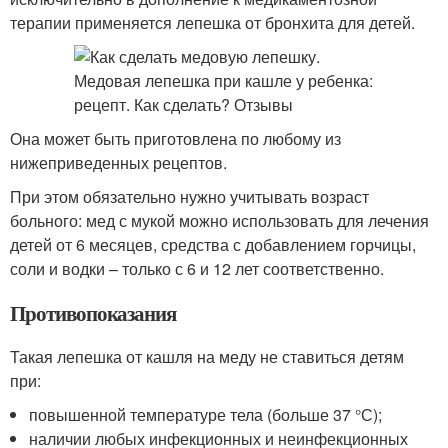
терапии применяется лепешка от бронхита для детей.
Она может быть приготовлена по любому из
нижеприведенных рецептов.
При этом обязательно нужно учитывать возраст
больного: мед с мукой можно использовать для лечения
детей от 6 месяцев, средства с добавлением горчицы,
соли и водки – только с 6 и 12 лет соответственно.
Противопоказания
Такая лепешка от кашля на меду не ставиться детям
при:
повышенной температуре тела (больше 37 °С);
наличии любых инфекционных и неинфекционных