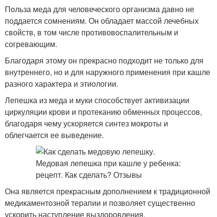
Польза меда для человеческого организма давно не
поддается сомнениям. Он обладает массой лечебных
свойств, в том числе противовоспалительным и
согревающим.
Благодаря этому он прекрасно подходит не только для
внутреннего, но и для наружного применения при кашле
разного характера и этиологии.
Лепешка из меда и муки способствует активизации
циркуляции крови и протеканию обменных процессов,
благодаря чему ускоряется синтез мокроты и
облегчается ее выведение.
Она является прекрасным дополнением к традиционной
медикаментозной терапии и позволяет существенно
ускорить наступление выздоровления.