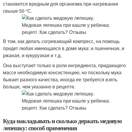
становится вредным для организма при нагревании
свыше 50 °С.
В том, как делать согревающий компресс, на помощь
придет любая имеющаяся в доме мука: и пшеничная, и
ржаная, и кукурузная и т.д.
Она выступает только в роли ингредиента, придающего
массе необходимую консистенцию, но поскольку мука
бывает разного качества, иногда ее требуется взять
больше, чем указанно в рецепте.
Куда накладывать и сколько держать медовую
лепешку: способ применения