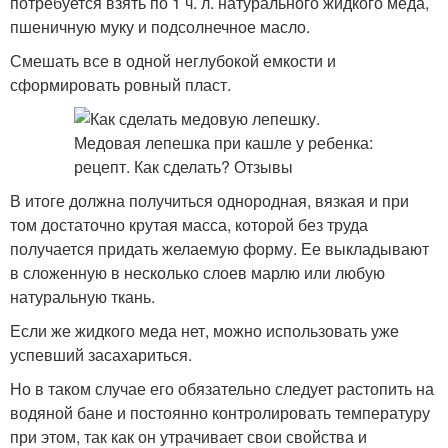
потребуется взять по 1 ч. л. натурального жидкого меда,
пшеничную муку и подсолнечное масло.
Смешать все в одной неглубокой емкости и
сформировать ровный пласт.
В итоге должна получиться однородная, вязкая и при
том достаточно крутая масса, которой без труда
получается придать желаемую форму. Ее выкладывают
в сложенную в несколько слоев марлю или любую
натуральную ткань.
Если же жидкого меда нет, можно использовать уже
успевший засахариться.
Но в таком случае его обязательно следует растопить на
водяной бане и постоянно контролировать температуру
при этом, так как он утрачивает свои свойства и