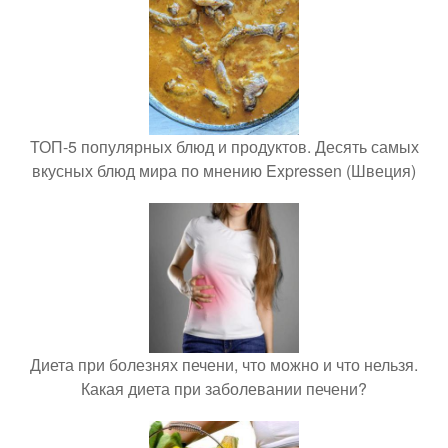
ТОП-5 популярных блюд и продуктов. Десять самых
вкусных блюд мира по мнению Expressen (Швеция)
Диета при болезнях печени, что можно и что нельзя.
Какая диета при заболевании печени?