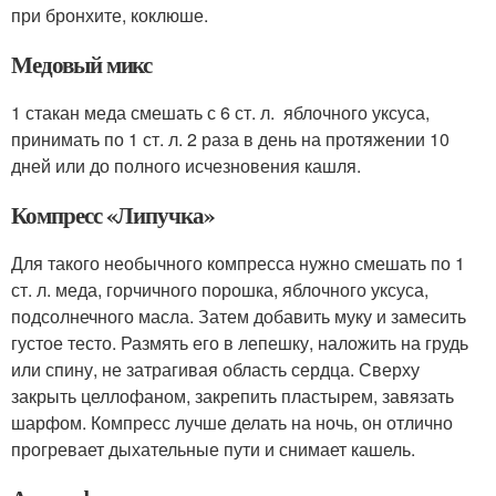
при бронхите, коклюше.
Медовый микс
1 стакан меда смешать с 6 ст. л. яблочного уксуса,
принимать по 1 ст. л. 2 раза в день на протяжении 10
дней или до полного исчезновения кашля.
Компресс «Липучка»
Для такого необычного компресса нужно смешать по 1
ст. л. меда, горчичного порошка, яблочного уксуса,
подсолнечного масла. Затем добавить муку и замесить
густое тесто. Размять его в лепешку, наложить на грудь
или спину, не затрагивая область сердца. Сверху
закрыть целлофаном, закрепить пластырем, завязать
шарфом. Компресс лучше делать на ночь, он отлично
прогревает дыхательные пути и снимает кашель.