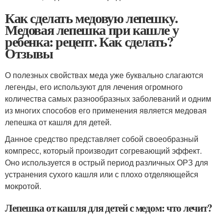
Как сделать медовую лепешку.
Медовая лепешка при кашле у
ребенка: рецепт. Как сделать?
Отзывы
О полезных свойствах меда уже буквально слагаются
легенды, его используют для лечения огромного
количества самых разнообразных заболеваний и одним
из многих способов его применения является медовая
лепешка от кашля для детей.
Данное средство представляет собой своеобразный
компресс, который производит согревающий эффект.
Оно используется в острый период различных ОРЗ для
устранения сухого кашля или с плохо отделяющейся
мокротой.
Лепешка от кашля для детей с медом: что лечит?