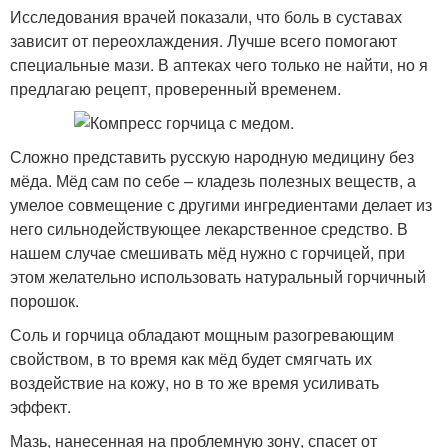
Исследования врачей показали, что боль в суставах
зависит от переохлаждения. Лучше всего помогают
специальные мази. В аптеках чего только не найти, но я
предлагаю рецепт, проверенный временем.
Сложно представить русскую народную медицину без
мёда. Мёд сам по себе – кладезь полезных веществ, а
умелое совмещение с другими ингредиентами делает из
него сильнодействующее лекарственное средство. В
нашем случае смешивать мёд нужно с горчицей, при
этом желательно использовать натуральный горчичный
порошок.
Соль и горчица обладают мощным разогревающим
свойством, в то время как мёд будет смягчать их
воздействие на кожу, но в то же время усиливать
эффект.
Мазь, нанесенная на проблемную зону, спасет от