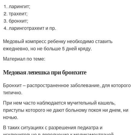
ларингит;
трахеит;
бронхит;
ларинготрахеит и пр.
Медовый компресс ребенку необходимо ставить
ежедневно, но не больше 5 дней кряду.
Материал по теме:
Медовая лепешка при бронхите
Бронхит – распространенное заболевание, для которого
типично.
При нем часто наблюдается мучительный кашель,
приступы которого не дают больному покоя ни днем, ни
ночью.
В таких ситуациях с разрешения педиатра и
исключительно в дополнение к медикаментозной