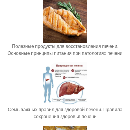
Полезные продукты для восстановления печени.
Основные принципы питания при патологиях печени
Семь важных правил для здоровой печени. Правила
сохранения здоровья печени