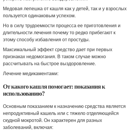
Медовая лепешка от кашля как у детей, так и у взрослых
пользуется одинаковым успехом.
Но в силу трудоемкости процесса ее приготовления и
длительности лечения почему то редко прибегают к
этому способу избавления от простуды.
Максимальный эффект средство дает при первых
признаках недомогания. В таком случае можно
рассчитывать на быстрое выздоровление.
Лечение медикаментами:
От какого кашля помогает: показания к
использованию?
Основным показанием к назначению средства является
непродуктивный кашель или с тяжело отделяющейся
скудной мокротой. Он характерен для разных
заболеваний, включая: