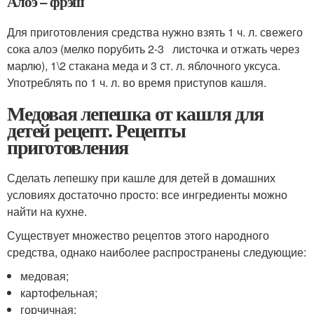
Алоэ – фрэш
Для приготовления средства нужно взять 1 ч. л. свежего
сока алоэ (мелко порубить 2-3 листочка и отжать через
марлю), 1\2 стакана меда и 3 ст. л. яблочного уксуса.
Употреблять по 1 ч. л. во время приступов кашля.
Медовая лепешка от кашля для
детей рецепт. Рецепты
приготовления
Сделать лепешку при кашле для детей в домашних
условиях достаточно просто: все ингредиенты можно
найти на кухне.
Существует множество рецептов этого народного
средства, однако наиболее распространены следующие:
медовая;
картофельная;
горчичная;