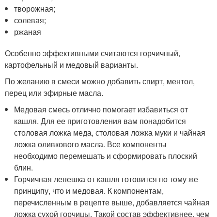
творожная;
солевая;
ржаная
Особенно эффективными считаются горчичный,
картофельный и медовый варианты.
По желанию в смеси можно добавить спирт, ментол,
перец или эфирные масла.
Медовая смесь отлично помогает избавиться от
кашля. Для ее приготовления вам понадобится
столовая ложка меда, столовая ложка муки и чайная
ложка оливкового масла. Все компоненты
необходимо перемешать и сформировать плоский
блин.
Горчичная лепешка от кашля готовится по тому же
принципу, что и медовая. К компонентам,
перечисленным в рецепте выше, добавляется чайная
ложка сухой горчицы. Такой состав эффективнее, чем