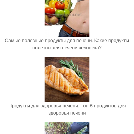
Самые полезные продукты для печени. Какие продукты
полезны для печени человека?
Продукты для здоровья печени. Топ-5 продуктов для
здоровья печени