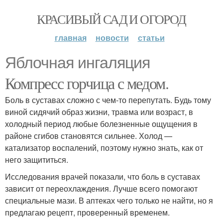
КРАСИВЫЙ САД И ОГОРОД
главная
новости
статьи
Яблочная ингаляция
Компресс горчица с медом.
Боль в суставах сложно с чем-то перепутать. Будь тому
виной сидячий образ жизни, травма или возраст, в
холодный период любые болезненные ощущения в
районе сгибов становятся сильнее. Холод —
катализатор воспалений, поэтому нужно знать, как от
него защититься.
Исследования врачей показали, что боль в суставах
зависит от переохлаждения. Лучше всего помогают
специальные мази. В аптеках чего только не найти, но я
предлагаю рецепт, проверенный временем.