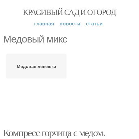
КРАСИВЫЙ САД И ОГОРОД
главная
новости
статьи
Медовый микс
Медовая лепешка
Компресс горчица с медом.