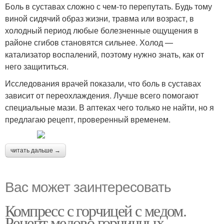
Боль в суставах сложно с чем-то перепутать. Будь тому
виной сидячий образ жизни, травма или возраст, в
холодный период любые болезненные ощущения в
районе сгибов становятся сильнее. Холод —
катализатор воспалений, поэтому нужно знать, как от
него защититься.
Исследования врачей показали, что боль в суставах
зависит от переохлаждения. Лучше всего помогают
специальные мази. В аптеках чего только не найти, но я
предлагаю рецепт, проверенный временем.
читать дальше →
Вас может заинтересовать
Компресс с горчицей с медом.
Рецепт медово горчичных