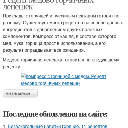
лепешек
Приклады с горчицей и пчелиным нектаром готовят по-
разному. Существует много рецептов на основе данных
ингредиентов с добавлением других полезных
компонентов. Компресс от кашля, в составе которого
мед, мука, горчица прост в использовании, а его
результат оправдывает все ожидания.
Медово-горчичная лепешка готовится по следующему
рецепту:
читать дальше →
Последние обновления на сайте:
1.
Безалкогольные напитки горячие. 11 рецептов