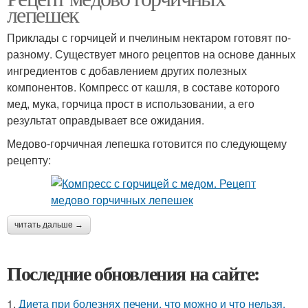
лепешек
Приклады с горчицей и пчелиным нектаром готовят по-
разному. Существует много рецептов на основе данных
ингредиентов с добавлением других полезных
компонентов. Компресс от кашля, в составе которого
мед, мука, горчица прост в использовании, а его
результат оправдывает все ожидания.
Медово-горчичная лепешка готовится по следующему
рецепту:
читать дальше →
Последние обновления на сайте:
1.
Диета при болезнях печени, что можно и что нельзя.