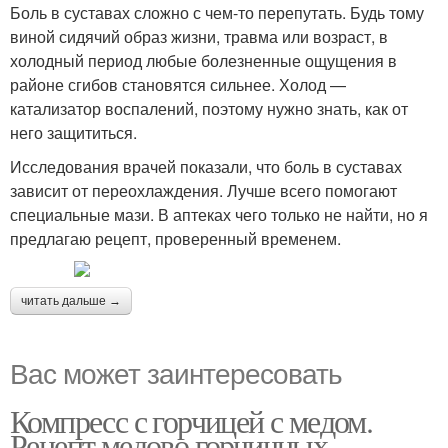
Боль в суставах сложно с чем-то перепутать. Будь тому
виной сидячий образ жизни, травма или возраст, в
холодный период любые болезненные ощущения в
районе сгибов становятся сильнее. Холод —
катализатор воспалений, поэтому нужно знать, как от
него защититься.
Исследования врачей показали, что боль в суставах
зависит от переохлаждения. Лучше всего помогают
специальные мази. В аптеках чего только не найти, но я
предлагаю рецепт, проверенный временем.
читать дальше →
Вас может заинтересовать
Компресс с горчицей с медом.
Рецепт медово горчичных