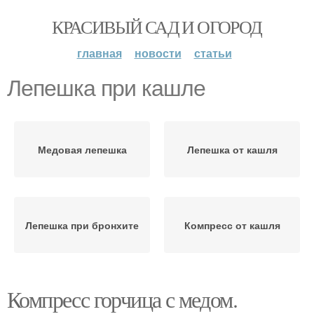
КРАСИВЫЙ САД И ОГОРОД
главная
новости
статьи
Лепешка при кашле
Медовая лепешка
Лепешка от кашля
Лепешка при бронхите
Компресс от кашля
Компресс горчица с медом.