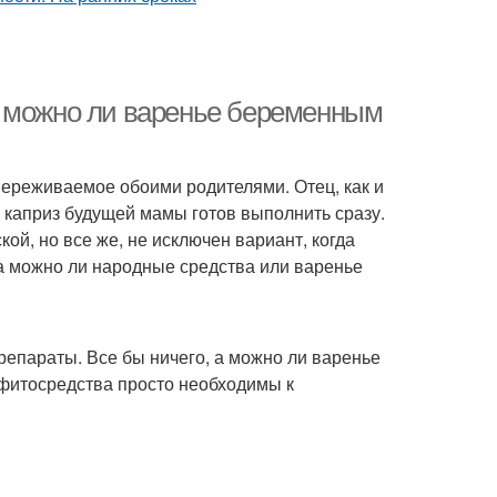
, можно ли варенье беременным
переживаемое обоими родителями. Отец, как и
 каприз будущей мамы готов выполнить сразу.
й, но все же, не исключен вариант, когда
, а можно ли народные средства или варенье
репараты. Все бы ничего, а можно ли варенье
фитосредства просто необходимы к