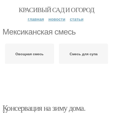
КРАСИВЫЙ САД И ОГОРОД
главная
новости
статьи
Мексиканская смесь
Овощная смесь
Смесь для супа
Консервация на зиму дома.