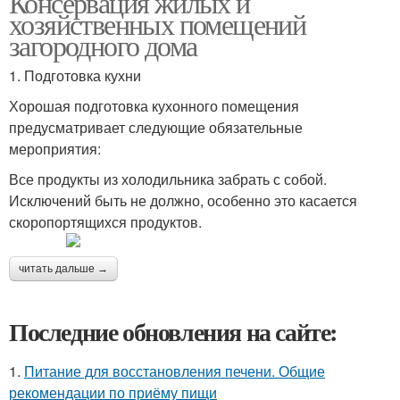
Консервация жилых и
хозяйственных помещений
загородного дома
1. Подготовка кухни
Хорошая подготовка кухонного помещения
предусматривает следующие обязательные
мероприятия:
Все продукты из холодильника забрать с собой.
Исключений быть не должно, особенно это касается
скоропортящихся продуктов.
читать дальше →
Последние обновления на сайте:
1.
Питание для восстановления печени. Общие
рекомендации по приёму пищи