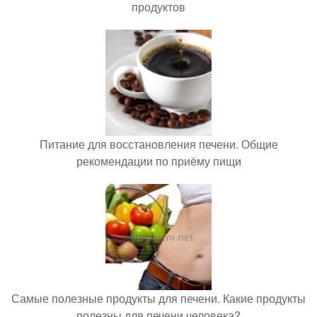
продуктов
Питание для восстановления печени. Общие
рекомендации по приёму пищи
Самые полезные продукты для печени. Какие продукты
полезны для печени человека?