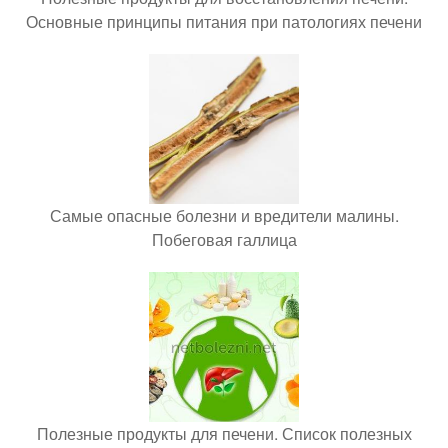
Основные принципы питания при патологиях печени
Самые опасные болезни и вредители малины.
Побеговая галлица
Полезные продукты для печени. Список полезных