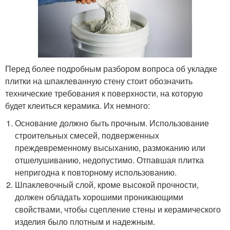
Перед более подробным разбором вопроса об укладке
плитки на шпаклеванную стену стоит обозначить
технические требования к поверхности, на которую
будет клеиться керамика. Их немного:
Основание должно быть прочным. Использование
строительных смесей, подверженных
преждевременному высыханию, размоканию или
отшелушиванию, недопустимо. Отпавшая плитка
непригодна к повторному использованию.
Шпаклевочный слой, кроме высокой прочности,
должен обладать хорошими проникающими
свойствами, чтобы сцепление стены и керамического
изделия было плотным и надежным.