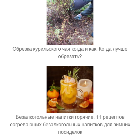
Обрезка курильского чая когда и как. Когда лучше
обрезать?
Безалкогольные напитки горячие. 11 рецептов
согревающих безалкогольных напитков для зимних
посиделок