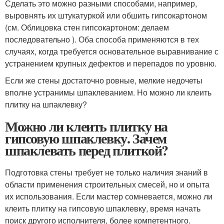
Сделать это можно разными способами, например,
выровнять их штукатуркой или обшить гипсокартоном
(см. Облицовка стен гипсокартоном: делаем
последовательно ). Оба способа применяются в тех
случаях, когда требуется основательное выравнивание с
устранением крупных дефектов и перепадов по уровню.
Если же стены достаточно ровные, мелкие недочеты
вполне устранимы шпаклеванием. Но можно ли клеить
плитку на шпаклевку?
Можно ли клеить плитку на
гипсовую шпаклевку. Зачем
шпаклевать перед плиткой?
Подготовка стены требует не только наличия знаний в
области применения строительных смесей, но и опыта
их использования. Если мастер сомневается, можно ли
клеить плитку на гипсовую шпаклевку, время начать
поиск другого исполнителя, более компетентного.