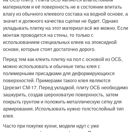
материалом и её поверхность не в состоянии впитать
влагу из обычного клеевого состава на водной основе, а
значит и должного качества сцепки не будет. Однако
укладывать плитку на этот материал всё же можно. Если
монтаж проводится на стены, то только с
использованием специальных клеев на эпоксидной
основе, которые стоят достаточно дорого.
Перед тем как клеить плитку на пол с основой из ОСБ,
можно использовать и обычные типы клея с
полимерными присадками для деформирующихся
поверхностей. Примерами такого клея являются
Церезит СМ-17. Перед укладкой, плиту ОСБ необходимо
зашкурить, создав шероховатую поверхность, затем
покрыть грунтом и положить металлическую сетку для
армирования. Использовать нужно толстослойный тип
клея.
Часто при покупке кухни, модели идут с уже