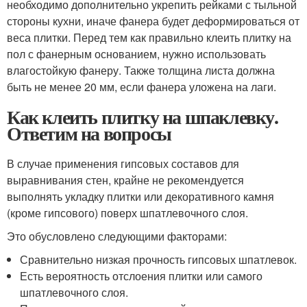
необходимо дополнительно укрепить рейками с тыльной
стороны кухни, иначе фанера будет деформироваться от
веса плитки. Перед тем как правильно клеить плитку на
пол с фанерным основанием, нужно использовать
влагостойкую фанеру. Также толщина листа должна
быть не менее 20 мм, если фанера уложена на лаги.
Как клеить плитку на шпаклевку.
Ответим на вопросы
В случае применения гипсовых составов для
выравнивания стен, крайне не рекомендуется
выполнять укладку плитки или декоративного камня
(кроме гипсового) поверх шпатлевочного слоя.
Это обусловлено следующими факторами:
Сравнительно низкая прочность гипсовых шпатлевок.
Есть вероятность отслоения плитки или самого
шпатлевочного слоя.