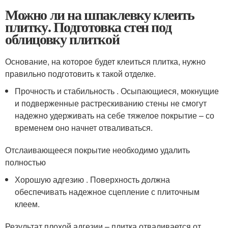
Можно ли на шпаклевку клеить
плитку. Подготовка стен под
облицовку плиткой
Основание, на которое будет клеиться плитка, нужно
правильно подготовить к такой отделке.
Прочность и стабильность . Осыпающиеся, мокнущие
и подверженные растрескиванию стены не смогут
надежно удерживать на себе тяжелое покрытие – со
временем оно начнет отваливаться.
Отслаивающееся покрытие необходимо удалить
полностью
Хорошую адгезию . Поверхность должна
обеспечивать надежное сцепление с плиточным
клеем.
Результат плохой адгезии – плитка отваливается от