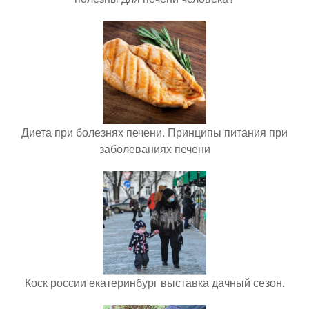
Диета при болезнях печени. Принципы питания при
заболеваниях печени
Коск россии екатеринбург выставка дачный сезон.