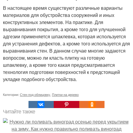
В настоящее время существуют различные варианты
материалов для обустройства сооружений и иных
конструктивных элементов. На практике. Для
выравнивания покрытия, а кроме того для улучшенной
адгезии применяется шпаклевка, которая используется
для устранения дефектов, а кроме того используется для
выравнивания стен. В данном случае многие задаются
вопросом, можно ли класть плитку на готовую
шпaклевку, а кроме того какая предусматривается
технология подготовки поверхностей к предстоящей
укладке подобного обустройства.
Категории:
Стен под облицовку
,
Плитки на дерево
Читайте также