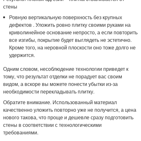
стены
Ровную вертикальную поверхность без крупных
дефектов . Уложить ровно плитку своими руками на
криволинейное основание непросто, а если повторить
все изгибы, покрытие будет выглядеть не эстетично.
Кроме того, на неровной плоскости оно тоже долго не
удержится.
Одним словом, несоблюдение технологии приведет к
тому, что результат отделки не порадует вас своим
видом, а вскоре вы можете понести убытки из-за
необходимости перекладывать плитку.
Обратите внимание. Использованный материал
качественно уложить повторно уже не получится, а цена
нового такова, что проще и дешевле сразу подготовить
стены в соответствии с технологическими
требованиями.