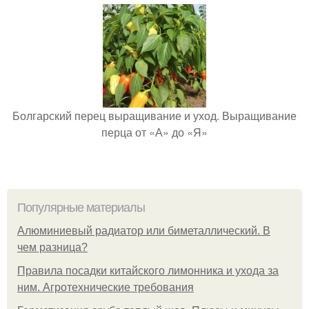
Болгарский перец выращивание и уход. Выращивание
перца от «А» до «Я»
Популярные материалы
Алюминиевый радиатор или биметаллический. В
чем разница?
Правила посадки китайского лимонника и ухода за
ним. Агротехнические требования