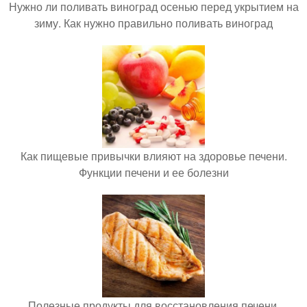
Нужно ли поливать виноград осенью перед укрытием на
зиму. Как нужно правильно поливать виноград
Как пищевые привычки влияют на здоровье печени.
Функции печени и ее болезни
Полезные продукты для восстановления печени.