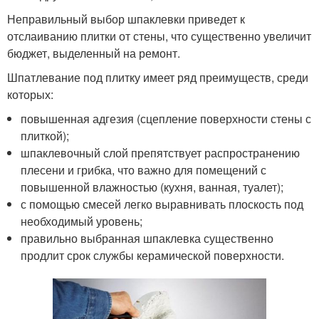
Неправильный выбор шпаклевки приведет к
отслаиванию плитки от стены, что существенно увеличит
бюджет, выделенный на ремонт.
Шпатлевание под плитку имеет ряд преимуществ, среди
которых:
повышенная адгезия (сцепление поверхности стены с
плиткой);
шпаклевочный слой препятствует распространению
плесени и грибка, что важно для помещений с
повышенной влажностью (кухня, ванная, туалет);
с помощью смесей легко выравнивать плоскость под
необходимый уровень;
правильно выбранная шпаклевка существенно
продлит срок службы керамической поверхности.