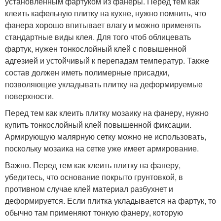
установленным фартуком из фанеры. Перед тем как
клеить кафельную плитку на кухне, нужно помнить, что
фанера хорошо впитывает влагу и можно применять
стандартные виды клея. Для того чтоб облицевать
фартук, нужен тонкослойный клей с повышенной
адгезией и устойчивый к перепадам температур. Также
состав должен иметь полимерные присадки,
позволяющие укладывать плитку на деформируемые
поверхности.
Перед тем как клеить плитку мозаику на фанеру, нужно
купить тонкослойный клей повышенной фиксации.
Армирующую малярную сетку можно не использовать,
поскольку мозаика на сетке уже имеет армирование.
Важно. Перед тем как клеить плитку на фанеру,
убедитесь, что основание покрыто грунтовкой, в
противном случае клей материал разбухнет и
деформируется. Если плитка укладывается на фартук, то
обычно там применяют тонкую фанеру, которую