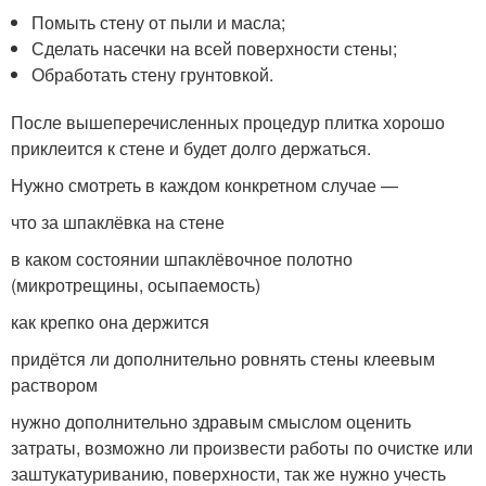
Помыть стену от пыли и масла;
Сделать насечки на всей поверхности стены;
Обработать стену грунтовкой.
После вышеперечисленных процедур плитка хорошо
приклеится к стене и будет долго держаться.
Нужно смотреть в каждом конкретном случае —
что за шпаклёвка на стене
в каком состоянии шпаклёвочное полотно
(микротрещины, осыпаемость)
как крепко она держится
придётся ли дополнительно ровнять стены клеевым
раствором
нужно дополнительно здравым смыслом оценить
затраты, возможно ли произвести работы по очистке или
заштукатуриванию, поверхности, так же нужно учесть