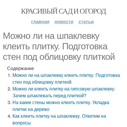
КРАСИВЫЙ САД И ОГОРОД
главная
новости
статьи
Можно ли на шпаклевку
клеить плитку. Подготовка
стен под облицовку плиткой
Содержание
Можно ли на шпаклевку клеить плитку. Подготовка
стен под облицовку плиткой
Можно ли клеить плитку на гипсовую шпаклевку.
Зачем шпаклевать перед плиткой?
На какие стены можно клеить плитку. Укладка
плитки на дерево
Как клеить плитку на шпаклевку. Ответим на
вопросы