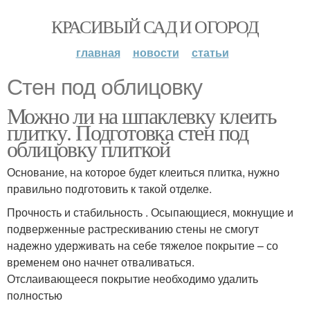
КРАСИВЫЙ САД И ОГОРОД
главная
новости
статьи
Стен под облицовку
Можно ли на шпаклевку клеить
плитку. Подготовка стен под
облицовку плиткой
Основание, на которое будет клеиться плитка, нужно
правильно подготовить к такой отделке.
Прочность и стабильность . Осыпающиеся, мокнущие и
подверженные растрескиванию стены не смогут
надежно удерживать на себе тяжелое покрытие – со
временем оно начнет отваливаться.
Отслаивающееся покрытие необходимо удалить
полностью