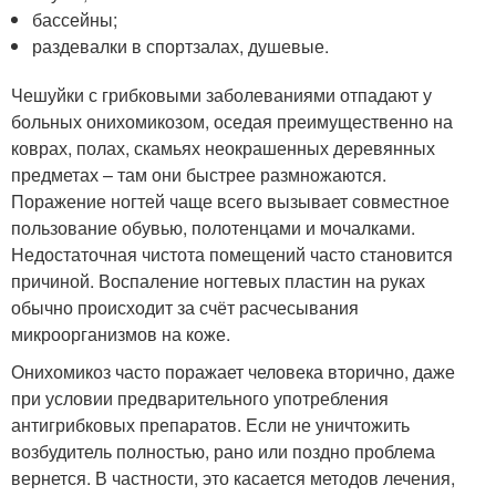
бассейны;
раздевалки в спортзалах, душевые.
Чешуйки с грибковыми заболеваниями отпадают у
больных онихомикозом, оседая преимущественно на
коврах, полах, скамьях неокрашенных деревянных
предметах – там они быстрее размножаются.
Поражение ногтей чаще всего вызывает совместное
пользование обувью, полотенцами и мочалками.
Недостаточная чистота помещений часто становится
причиной. Воспаление ногтевых пластин на руках
обычно происходит за счёт расчесывания
микроорганизмов на коже.
Онихомикоз часто поражает человека вторично, даже
при условии предварительного употребления
антигрибковых препаратов. Если не уничтожить
возбудитель полностью, рано или поздно проблема
вернется. В частности, это касается методов лечения,