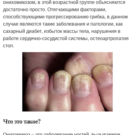
онихомикозом, в этой возрастной группе объясняются
достаточно просто. Отягчающими факторами,
способствующими прогрессированию грибка, в данном
случае являются такие заболевания и патологии, как
сахарный диабет, избыток массы тела, нарушения в
работе сердечно-сосудистой системы, остеоартропатия
стоп.
Что это такое?
Онихомикоз – это заболевание ногтей, вызываемое