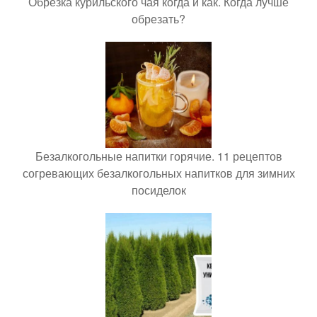
Обрезка курильского чая когда и как. Когда лучше
обрезать?
Безалкогольные напитки горячие. 11 рецептов
согревающих безалкогольных напитков для зимних
посиделок