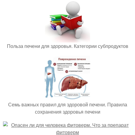
Польза печени для здоровья. Категории субпродуктов
Семь важных правил для здоровой печени. Правила
сохранения здоровья печени