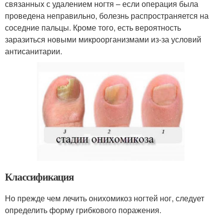
связанных с удалением ногтя – если операция была
проведена неправильно, болезнь распространяется на
соседние пальцы. Кроме того, есть вероятность
заразиться новыми микроорганизмами из-за условий
антисанитарии.
Классификация
Но прежде чем лечить онихомикоз ногтей ног, следует
определить форму грибкового поражения.