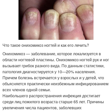
Что такое онихомикоз ногтей и как его лечить?
Онихомикоз — заболевание, которое локализуется в
области ногтевой пластины. Онихомикоз ногтей рук и ног
вызывает грибок разного вида. По данным статистики,
патология диагностируется у 10—20% населения.
Причем болезнь встречается у взрослых и у детей, что
объясняется практически неизбежным инфицированием
всех членов одной семьи.
Наибольшего распространения инфекция достигает
среди лиц пожилого возраста старше 65 лет. Причины
увеличения числа пациентов, заболевших