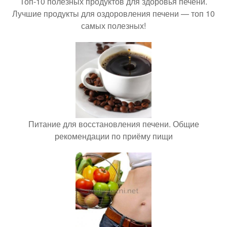
Топ-10 полезных продуктов для здоровья печени.
Лучшие продукты для оздоровления печени — топ 10
самых полезных!
Питание для восстановления печени. Общие
рекомендации по приёму пищи