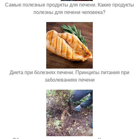
Самые полезные продукты для печени. Какие продукты
полезны для печени человека?
Диета при болезнях печени. Принципы питания при
заболеваниях печени