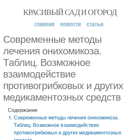
КРАСИВЫЙ САД И ОГОРОД
главная
новости
статьи
Современные методы
лечения онихомикоза.
Таблиц. Возможное
взаимодействие
противогрибковых и других
медикаментозных средств
Содержание
Современные методы лечения онихомикоза.
Таблиц. Возможное взаимодействие
противогрибковых и других медикаментозных
средств