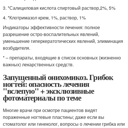
3. *Салициловая кислота спиртовый раствор,2%, 5%
4. *Клотримазол крем, 1%, раствор, 1%
Индикаторы эффективности лечения: полное
разрешение остро-воспалительных явлений,
уменьшение гиперкератотических явлений, элиминация
возбудителя.
* – препараты, входящие в список основных (жизненно
важных) лекарственных средств.
Запущенный онихомикоз. Грибок
ногтей: опасность лечения
"вслепую" + эксклюзивные
фотоматериалы по теме
Многие врачи при осмотре пациентов видят
пораженные ногтевые пластины; даже если вы
стоматолог или гинеколог, вопросы о лечении грибка или