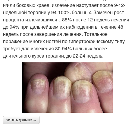
и/или боковых краев, излечение наступает после 9-12-
недельной терапии у 94-100% больных. Замечен рост
процента излечившихся с 88% после 12 недель лечения
до 94% при дальнейшем их наблюдении в течение 48
недель после завершения лечения. Тотальное
поражение многих ногтей по гипертрофическому типу
требует для излечения 80-94% больных более
длительного курса терапии, до 22-24 недель.
читать дальше →