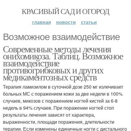
КРАСИВЫЙ САД И ОГОРОД
главная
новости
статьи
Возможное взаимодействие
Современные методы лечения
онихомикоза. Таблиц. Возможное
взаимодействие
противогрибковых и других
медикаментозных средств
Терапия ламизилом в суточной дозе 250 мг излечивает
больных МС с поражением кожи за две недели в 100%
случаев, микозов с поражением ногтей кистей за 6-8
недель в 94% случаев. При поражении ногтей стоп
результаты лечения зависят от характера,
выраженности, площади поражения, длительности
терапии. Если изменены единичные ногти с дистального