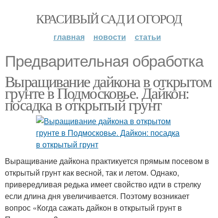
КРАСИВЫЙ САД И ОГОРОД
главная
новости
статьи
Предварительная обработка
Выращивание дайкона в открытом
грунте в Подмосковье. Дайкон:
посадка в открытый грунт
Выращивание дайкона практикуется прямым посевом в
открытый грунт как весной, так и летом. Однако,
привередливая редька имеет свойство идти в стрелку
если длина дня увеличивается. Поэтому возникает
вопрос «Когда сажать дайкон в открытый грунт в