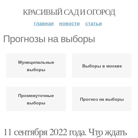
КРАСИВЫЙ САД И ОГОРОД
главная
новости
статьи
Прогнозы на выборы
Муниципальные
Выборы в москве
выборы
Промежуточные
Прогноз на выборы
выборы
11 сентября 2022 года. Что ждать