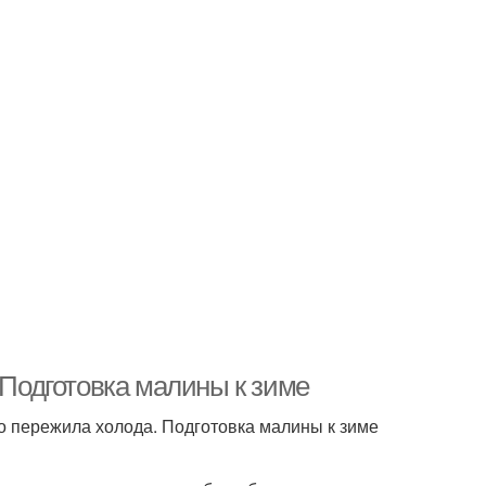
 Подготовка малины к зиме
о пережила холода. Подготовка малины к зиме