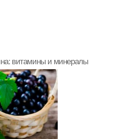
ина: витамины и минералы