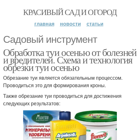
КРАСИВЫЙ САД И ОГОРОД
главная
новости
статьи
Садовый инструмент
Обработка туи осенью от болезней
и вредителей. Схема и технология
обрезки туи осенью
Обрезание туи является обязательным процессом.
Проводиться это для формирования кроны.
Также обрезание туи проводиться для достижения
следующих результатов: