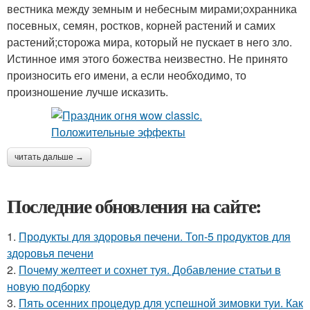
вестника между земным и небесным мирами;охранника
посевных, семян, ростков, корней растений и самих
растений;сторожа мира, который не пускает в него зло.
Истинное имя этого божества неизвестно. Не принято
произносить его имени, а если необходимо, то
произношение лучше исказить.
читать дальше →
Последние обновления на сайте:
1.
Продукты для здоровья печени. Топ-5 продуктов для
здоровья печени
2.
Почему желтеет и сохнет туя. Добавление статьи в
новую подборку
3.
Пять осенних процедур для успешной зимовки туи. Как