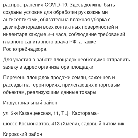
распространения COVID-19. Здесь должны быть
созданы условия для обработки рук кожными
антисептиками, обязательна влажная уборка с
дезинфекторами всех контактных поверхностей и
инвентаря каждые 2-4 часа, соблюдение требований
главного санитарного врача РФ, а также
Роспотребнадзора.
Для участия в работе площадок необходимо отправить
заявку в адрес организатора площадки.
Перечень площадок продажи семян, саженцев и
рассады на территориях, прилегающих к торговым
объектам, реализующим данные товары
Индустриальный район
ул. 2-я Казанцевская, 11, ТЦ «Касторама»
шоссе Космонавтов, 413 (Хмели), садовый питомник
Кировский район