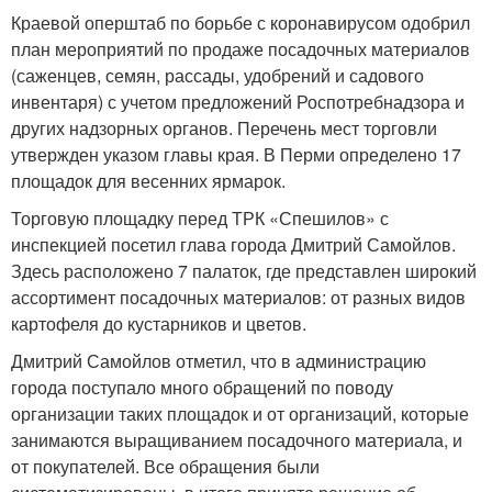
Краевой оперштаб по борьбе с коронавирусом одобрил
план мероприятий по продаже посадочных материалов
(саженцев, семян, рассады, удобрений и садового
инвентаря) с учетом предложений Роспотребнадзора и
других надзорных органов. Перечень мест торговли
утвержден указом главы края. В Перми определено 17
площадок для весенних ярмарок.
Торговую площадку перед ТРК «Спешилов» с
инспекцией посетил глава города Дмитрий Самойлов.
Здесь расположено 7 палаток, где представлен широкий
ассортимент посадочных материалов: от разных видов
картофеля до кустарников и цветов.
Дмитрий Самойлов отметил, что в администрацию
города поступало много обращений по поводу
организации таких площадок и от организаций, которые
занимаются выращиванием посадочного материала, и
от покупателей. Все обращения были