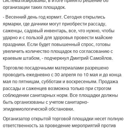
систематизированы, в итоге принято решение об
организации таких площадок.
- Весенний день год кормит. Сегодня открылись
ярмарки, где дачники могут приобрести рассаду,
саженцы, садовый инвентарь, все, что нужно, чтобы
ударно и с пользой для здоровья провести майские
праздники. Если будет повышенный спрос, готовы
увеличить количество площадок по согласованию с
краевым штабом, - подчеркнул Дмитрий Самойлов.
Торговлю посадочными материалами разрешено
проводить ежедневно с 30 апреля по 10 мая и до конца
мая по пятницам, субботам и воскресеньям. Продажа
рассады и саженцев возможна только при строгом
соблюдении санитарных норм. Все площадки должны
быть организованы с учетом санитарно-
эпидемиологической обстановки.
Организатор открытой торговой площадки несет полную
ответственность за проведение мероприятий против