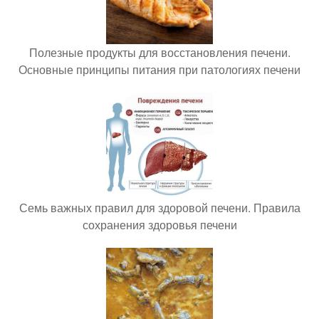
Полезные продукты для восстановления печени.
Основные принципы питания при патологиях печени
Семь важных правил для здоровой печени. Правила
сохранения здоровья печени