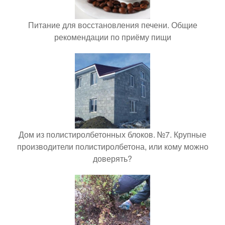
Питание для восстановления печени. Общие
рекомендации по приёму пищи
Дом из полистиролбетонных блоков. №7. Крупные
производители полистиролбетона, или кому можно
доверять?