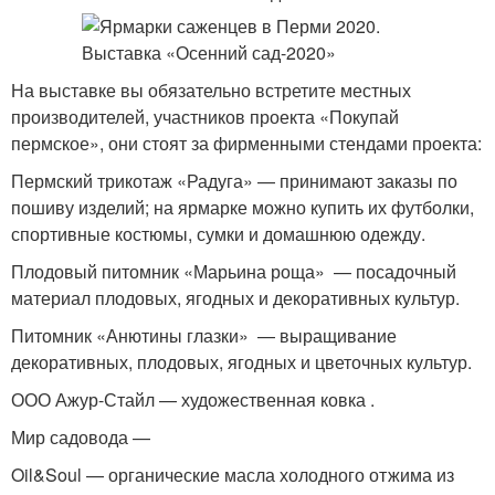
На выставке вы обязательно встретите местных
производителей, участников проекта «Покупай
пермское», они стоят за фирменными стендами проекта:
Пермский трикотаж «Радуга» — принимают заказы по
пошиву изделий; на ярмарке можно купить их футболки,
спортивные костюмы, сумки и домашнюю одежду.
Плодовый питомник «Марьина роща» — посадочный
материал плодовых, ягодных и декоративных культур.
Питомник «Анютины глазки» — выращивание
декоративных, плодовых, ягодных и цветочных культур.
ООО Ажур-Стайл — художественная ковка .
Мир садовода —
Oil&Soul — органические масла холодного отжима из