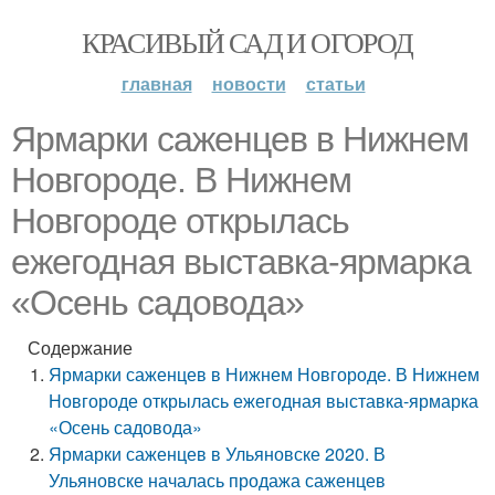
КРАСИВЫЙ САД И ОГОРОД
главная
новости
статьи
Ярмарки саженцев в Нижнем
Новгороде. В Нижнем
Новгороде открылась
ежегодная выставка-ярмарка
«Осень садовода»
Содержание
Ярмарки саженцев в Нижнем Новгороде. В Нижнем
Новгороде открылась ежегодная выставка-ярмарка
«Осень садовода»
Ярмарки саженцев в Ульяновске 2020. В
Ульяновске началась продажа саженцев