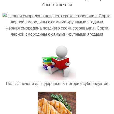
болезни печени
Черная смородина позднего срока созревания. Сорта
черной смородины с самыми крупными ягодами
Польза печени для здоровья. Категории субпродуктов