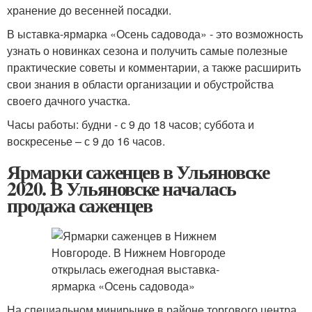
хранение до весенней посадки.
В
ыставка-ярмарка «Осень садовода» - это возможность
узнать о новинках сезона и получить самые полезные
практические советы и комментарии, а также расширить
свои знания в области организации и обустройства
своего дачного участка.
Часы работы: будни - с 9 до 18 часов; суббота и
воскресенье – с 9 до 16 часов.
Ярмарки саженцев в Ульяновске
2020. В Ульяновске началась
продажа саженцев
На специальном минирынке в районе торгового центра