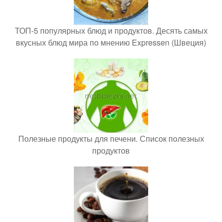
ТОП-5 популярных блюд и продуктов. Десять самых
вкусных блюд мира по мнению Expressen (Швеция)
Полезные продукты для печени. Список полезных
продуктов