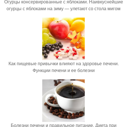
Огурцы консервированные с яблоками. Наивкуснейшие
огурцы с яблоками на зиму — улетают со стола мигом
Как пищевые привычки влияют на здоровье печени.
Функции печени и ее болезни
Болезни печени и правильное питание. Диета при