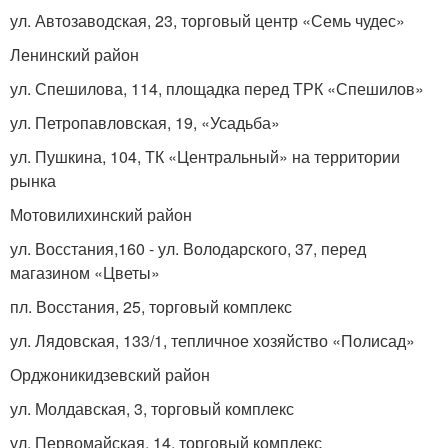
ул. Автозаводская, 23, торговый центр «Семь чудес»
Ленинский район
ул. Спешилова, 114, площадка перед ТРК «Спешилов»
ул. Петропавловская, 19, «Усадьба»
ул. Пушкина, 104, ТК «Центральный» на территории
рынка
Мотовилихинский район
ул. Восстания,160 - ул. Володарского, 37, перед
магазином «Цветы»
пл. Восстания, 25, торговый комплекс
ул. Лядовская, 133/1, тепличное хозяйство «Полисад»
Орджоникидзевский район
ул. Молдавская, 3, торговый комплекс
ул. Первомайская, 14, торговый комплекс