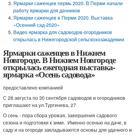
Ярмарки саженцев пермь 2020. В Перми начали
работу ярмарки для дачников
Ярмарки саженцев в Перми 2020. Выставка
«Осенний сад-2020»
Видео ярмарка для садоводов-огородников
открылась в Нижегородской сельскохозакадемии
Ярмарки саженцев в Нижнем
Новгороде. В Нижнем Новгороде
открылась ежегодная выставка-
ярмарка «Осень садовода»
предоставлено компанией
С 28 августа по 30 сентября садоводов и огородников
приглашают на ул.Тургенева, 27
О
сень - пора сбора урожая, завершения садового
сезона и подготовки к зиме. Именно осенью на даче, в
саду и на огороде закладываются основы для удачного и