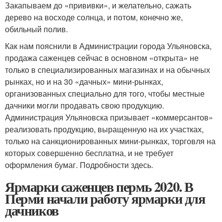
Закапываем до «прививки», и желательно, сажать
дерево на восходе солнца, и потом, конечно же,
обильный полив.
Как нам пояснили в Администрации города Ульяновска,
продажа саженцев сейчас в основном «открыта» не
только в специализированных магазинах и на обычных
рынках, но и на 30 «дачных» мини-рынках,
организованных специально для того, чтобы местные
дачники могли продавать свою продукцию.
Администрация Ульяновска призывает «коммерсантов»
реализовать продукцию, выращенную на их участках,
только на санкционированных мини-рынках, торговля на
которых совершенно бесплатна, и не требует
оформления бумаг. Подробности здесь.
Ярмарки саженцев пермь 2020. В
Перми начали работу ярмарки для
дачников