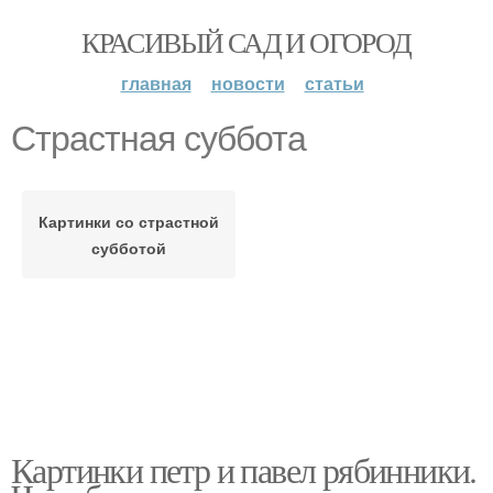
КРАСИВЫЙ САД И ОГОРОД
главная
новости
статьи
Страстная суббота
Картинки со страстной
субботой
Картинки петр и павел рябинники.