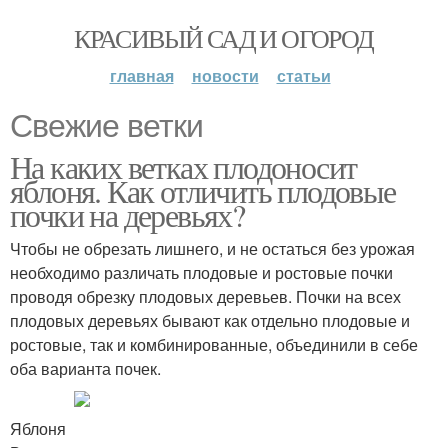
КРАСИВЫЙ САД И ОГОРОД
главная
новости
статьи
Свежие ветки
На каких ветках плодоносит
яблоня. Как отличить плодовые
почки на деревьях?
Чтобы не обрезать лишнего, и не остаться без урожая
необходимо различать плодовые и ростовые почки
проводя обрезку плодовых деревьев. Почки на всех
плодовых деревьях бывают как отдельно плодовые и
ростовые, так и комбинированные, объединили в себе
оба варианта почек.
Яблоня