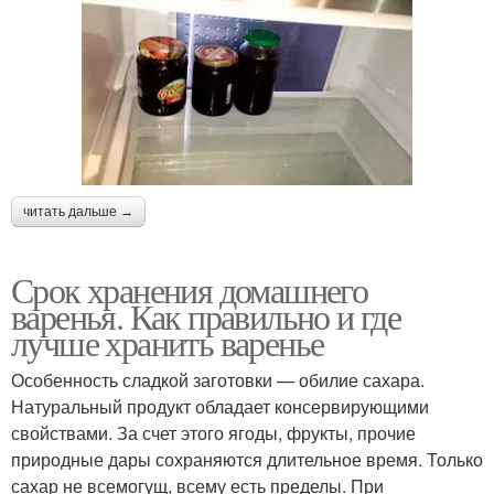
читать дальше →
Срок хранения домашнего
варенья. Как правильно и где
лучше хранить варенье
Особенность сладкой заготовки — обилие сахара.
Натуральный продукт обладает консервирующими
свойствами. За счет этого ягоды, фрукты, прочие
природные дары сохраняются длительное время. Только
сахар не всемогущ, всему есть пределы. При