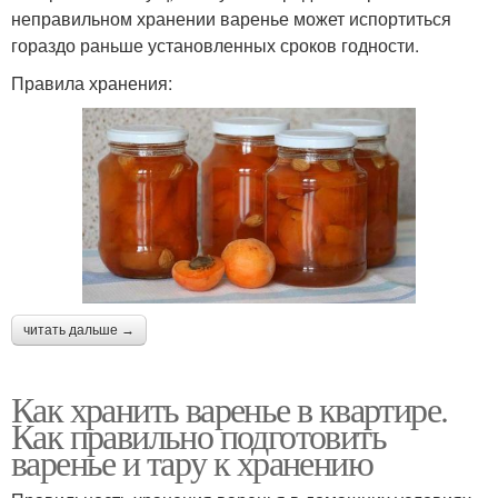
неправильном хранении варенье может испортиться
гораздо раньше установленных сроков годности.
Правила хранения:
читать дальше →
Как хранить варенье в квартире.
Как правильно подготовить
варенье и тару к хранению