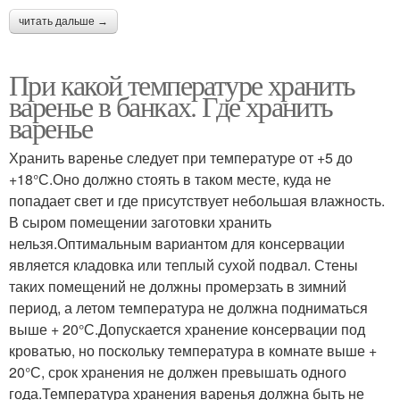
читать дальше →
При какой температуре хранить
варенье в банках. Где хранить
варенье
Хранить варенье следует при температуре от +5 до
+18°С.Оно должно стоять в таком месте, куда не
попадает свет и где присутствует небольшая влажность.
В сыром помещении заготовки хранить
нельзя.Оптимальным вариантом для консервации
является кладовка или теплый сухой подвал. Стены
таких помещений не должны промерзать в зимний
период, а летом температура не должна подниматься
выше + 20°С.Допускается хранение консервации под
кроватью, но поскольку температура в комнате выше +
20°С, срок хранения не должен превышать одного
года.Температура хранения варенья должна быть не