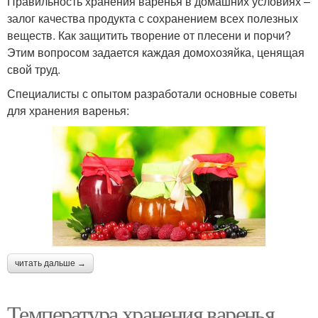
Правильность хранения варенья в домашних условиях –
залог качества продукта с сохранением всех полезных
веществ. Как защитить творение от плесени и порчи?
Этим вопросом задается каждая домохозяйка, ценящая
свой труд.
Специалисты с опытом разработали основные советы
для хранения варенья:
читать дальше →
Температура хранения варенья.