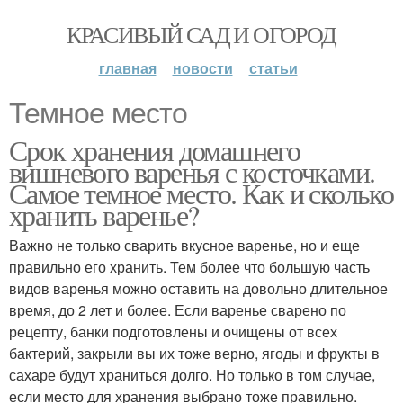
КРАСИВЫЙ САД И ОГОРОД
главная
новости
статьи
Темное место
Срок хранения домашнего
вишневого варенья с косточками.
Самое темное место. Как и сколько
хранить варенье?
Важно не только сварить вкусное варенье, но и еще
правильно его хранить. Тем более что большую часть
видов варенья можно оставить на довольно длительное
время, до 2 лет и более. Если варенье сварено по
рецепту, банки подготовлены и очищены от всех
бактерий, закрыли вы их тоже верно, ягоды и фрукты в
сахаре будут храниться долго. Но только в том случае,
если место для хранения выбрано тоже правильно.