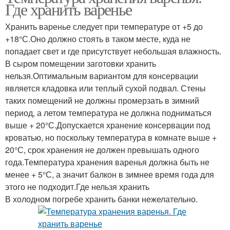
Где хранить варенье
Хранить варенье следует при температуре от +5 до
+18°С.Оно должно стоять в таком месте, куда не
попадает свет и где присутствует небольшая влажность.
В сыром помещении заготовки хранить
нельзя.Оптимальным вариантом для консервации
является кладовка или теплый сухой подвал. Стены
таких помещений не должны промерзать в зимний
период, а летом температура не должна подниматься
выше + 20°С.Допускается хранение консервации под
кроватью, но поскольку температура в комнате выше +
20°С, срок хранения не должен превышать одного
года.Температура хранения варенья должна быть не
менее + 5°С, а значит балкон в зимнее время года для
этого не подходит.Где нельзя хранить
В холодном погребе хранить банки нежелательно.