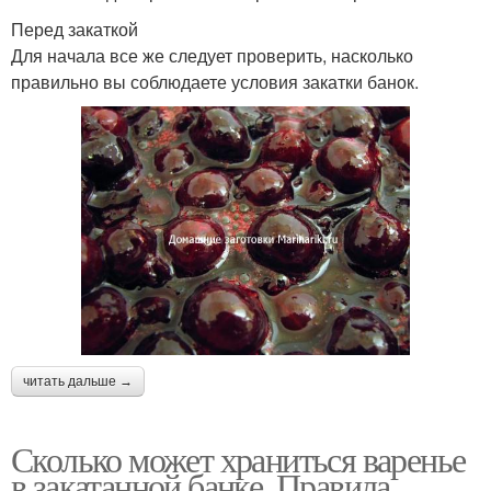
Перед закаткой
Для начала все же следует проверить, насколько
правильно вы соблюдаете условия закатки банок.
читать дальше →
Сколько может храниться варенье
в закатанной банке. Правила