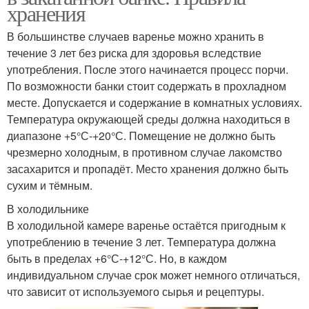
хранения
В большинстве случаев варенье можно хранить в
течение 3 лет без риска для здоровья вследствие
употребления. После этого начинается процесс порчи.
По возможности банки стоит содержать в прохладном
месте. Допускается и содержание в комнатных условиях.
Температура окружающей среды должна находиться в
диапазоне +5°С-+20°С. Помещение не должно быть
чрезмерно холодным, в противном случае лакомство
засахарится и пропадёт. Место хранения должно быть
сухим и тёмным.
В холодильнике
В холодильной камере варенье остаётся пригодным к
употреблению в течение 3 лет. Температура должна
быть в пределах +6°С-+12°С. Но, в каждом
индивидуальном случае срок может немного отличаться,
что зависит от используемого сырья и рецептуры.