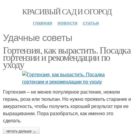
КРАСИВЫЙ САД И ОГОРОД
главная
новости
статьи
Удачные советы
Гортензия, как вырастить. Посадка
гортензии и рекомендации по
уходу
Гортензия – не менее популярное растение, нежели
герань, роза или тюльпан. Но нужно проявить старание и
аккуратность, чтобы получить хороший результат при ее
выращивании. Пора разобраться, как именно это
сделать.
читать дальше →