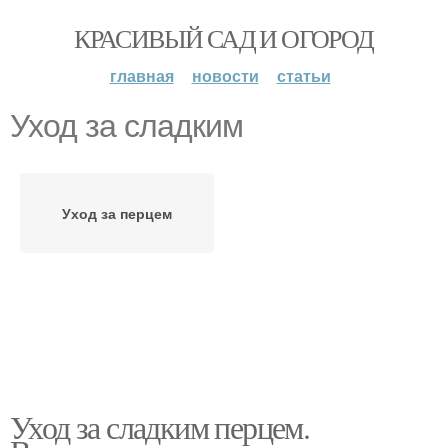
КРАСИВЫЙ САД И ОГОРОД
главная
новости
статьи
Уход за сладким
Уход за перцем
Уход за сладким перцем.