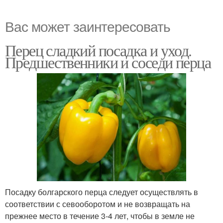
Вас может заинтересовать
Перец сладкий посадка и уход.
Предшественники и соседи перца
Посадку болгарского перца следует осуществлять в
соответствии с севооборотом и не возвращать на
прежнее место в течение 3-4 лет, чтобы в земле не