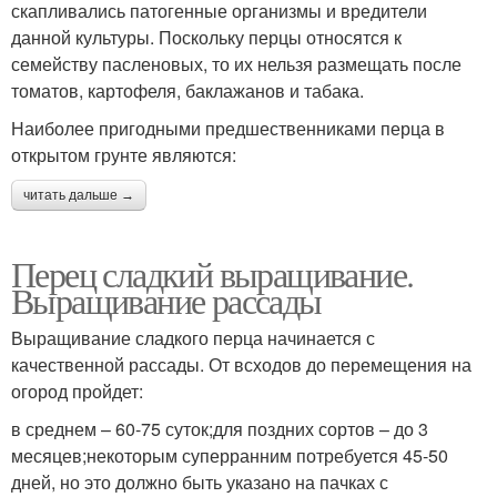
скапливались патогенные организмы и вредители
данной культуры. Поскольку перцы относятся к
семейству пасленовых, то их нельзя размещать после
томатов, картофеля, баклажанов и табака.
Наиболее пригодными предшественниками перца в
открытом грунте являются:
читать дальше →
Перец сладкий выращивание.
Выращивание рассады
Выращивание сладкого перца начинается с
качественной рассады. От всходов до перемещения на
огород пройдет:
в среднем – 60-75 суток;для поздних сортов – до 3
месяцев;некоторым суперранним потребуется 45-50
дней, но это должно быть указано на пачках с