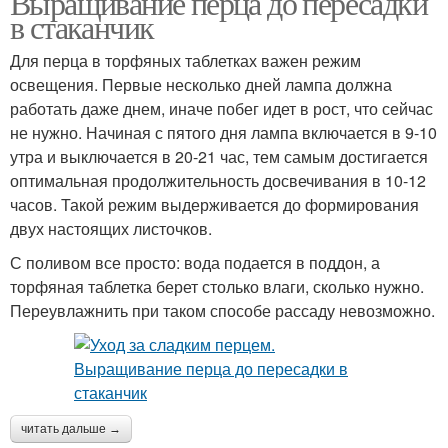
Выращивание перца до пересадки
в стаканчик
Для перца в торфяных таблетках важен режим
освещения. Первые несколько дней лампа должна
работать даже днем, иначе побег идет в рост, что сейчас
не нужно. Начиная с пятого дня лампа включается в 9-10
утра и выключается в 20-21 час, тем самым достигается
оптимальная продолжительность досвечивания в 10-12
часов. Такой режим выдерживается до формирования
двух настоящих листочков.
С поливом все просто: вода подается в поддон, а
торфяная таблетка берет столько влаги, сколько нужно.
Переувлажнить при таком способе рассаду невозможно.
читать дальше →