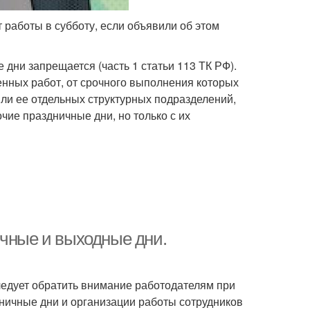
 работы в субботу, если объявили об этом
дни запрещается (часть 1 статьи 113 ТК РФ).
нных работ, от срочного выполнения которых
ли ее отдельных структурных подразделений,
ие праздничные дни, но только с их
ичные и выходные дни.
следует обратить внимание работодателям при
ничные дни и организации работы сотрудников