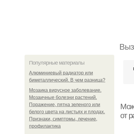
Выз
Популярные материалы
Алюминиевый радиатор или
биметаллический. В чем разница?
Мозаика вирусное заболевание.
Мозаичные болезни растений.
Поражение, пятна зеленого или
Можн
белого цвета на листьях и плодах.
от 
Признаки, симптомы, лечение,
профилактика