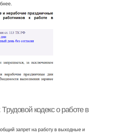
бнее.
 Трудовой кодекс о работе в
 общий запрет на работу в выходные и