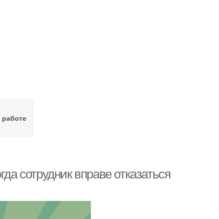
 работе
гда сотрудник вправе отказаться