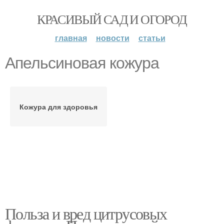
КРАСИВЫЙ САД И ОГОРОД
главная
новости
статьи
Апельсиновая кожура
Кожура для здоровья
Польза и вред цитрусовых