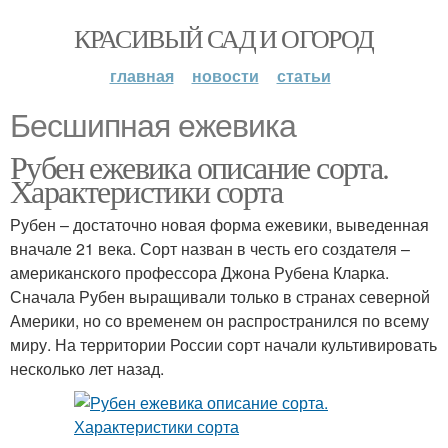
КРАСИВЫЙ САД И ОГОРОД
главная
новости
статьи
Бесшипная ежевика
Рубен ежевика описание сорта.
Характеристики сорта
Рубен – достаточно новая форма ежевики, выведенная
вначале 21 века. Сорт назван в честь его создателя –
американского профессора Джона Рубена Кларка.
Сначала Рубен выращивали только в странах северной
Америки, но со временем он распространился по всему
миру. На территории России сорт начали культивировать
несколько лет назад.