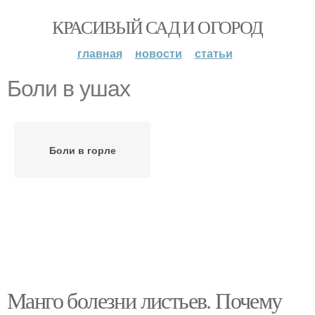
КРАСИВЫЙ САД И ОГОРОД
главная
новости
статьи
Боли в ушах
Боли в горле
Манго болезни листьев. Почему