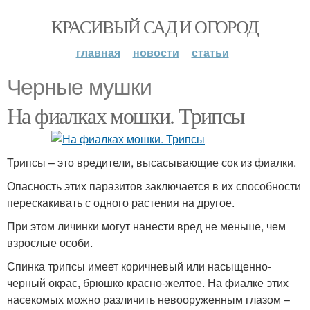
КРАСИВЫЙ САД И ОГОРОД
главная
новости
статьи
Черные мушки
На фиалках мошки. Трипсы
Трипсы – это вредители, высасывающие сок из фиалки.
Опасность этих паразитов заключается в их способности
перескакивать с одного растения на другое.
При этом личинки могут нанести вред не меньше, чем
взрослые особи.
Спинка трипсы имеет коричневый или насыщенно-
черный окрас, брюшко красно-желтое. На фиалке этих
насекомых можно различить невооруженным глазом –