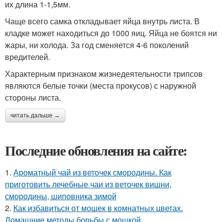
их длина 1-1,5мм.
Чаще всего самка откладывает яйца внутрь листа. В
кладке может находиться до 1000 яиц. Яйца не боятся ни
жары, ни холода. За год сменяется 4-6 поколений
вредителей.
Характерным признаком жизнедеятельности трипсов
являются белые точки (места прокусов) с наружной
стороны листа.
читать дальше →
Последние обновления на сайте:
1.
Ароматный чай из веточек смородины. Как
приготовить лечебные чаи из веточек вишни,
смородины, шиповника зимой
2.
Как избавиться от мошек в комнатных цветах.
Домашние методы борьбы с мошкой