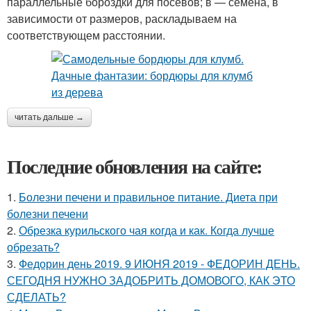
параллельные бороздки для посевов; в — семена, в
зависимости от размеров, раскладываем на
соответствующем расстоянии.
читать дальше →
Последние обновления на сайте:
1.
Болезни печени и правильное питание. Диета при
болезни печени
2.
Обрезка курильского чая когда и как. Когда лучше
обрезать?
3.
Федорин день 2019. 9 ИЮНЯ 2019 - ФЕДОРИН ДЕНЬ.
СЕГОДНЯ НУЖНО ЗАДОБРИТЬ ДОМОВОГО, КАК ЭТО
СДЕЛАТЬ?