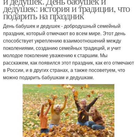
и дедушек. День бабушек и
дедушек: история и традиции, что
подарить на праздник
День бабушек и дедушек - добродушный семейный
праздник, который отмечают во всем мире. Этот день
способствует укреплению взаимоотношений между
поколениями, созданию семейных традиций, и учит
молодое поколение уважению к старшим. Мы
расскажем, как появился этот праздник, как его отмечают
в России, и в других странах, а также посоветуем, что
можно подарить бабушкам и дедушкам.