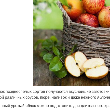
лок позднеспелых сортов получаются вкуснейшие заготовки 
ой различных соусов, пюре, наливок и даже нежного яблочн
нный урожай яблок можно подготовить для длительного хр