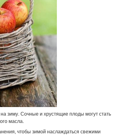
на зиму. Сочные и хрустящие плоды могут стать
ого масла.
анения, чтобы зимой наслаждаться свежими