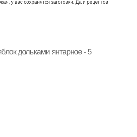
я, у вас сохранятся заготовки. Да и рецептов
блок дольками янтарное - 5