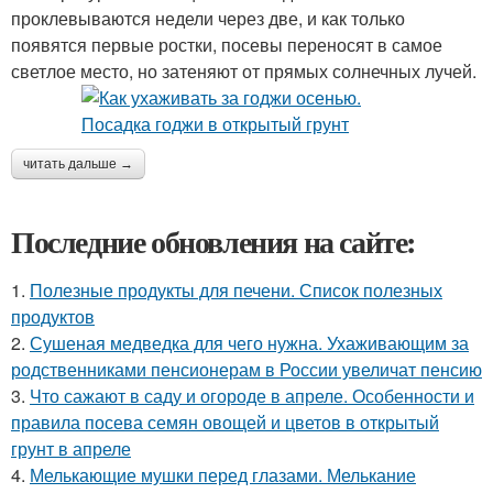
проклевываются недели через две, и как только
появятся первые ростки, посевы переносят в самое
светлое место, но затеняют от прямых солнечных лучей.
читать дальше →
Последние обновления на сайте:
1.
Полезные продукты для печени. Список полезных
продуктов
2.
Сушеная медведка для чего нужна. Ухаживающим за
родственниками пенсионерам в России увеличат пенсию
3.
Что сажают в саду и огороде в апреле. Особенности и
правила посева семян овощей и цветов в открытый
грунт в апреле
4.
Мелькающие мушки перед глазами. Мелькание