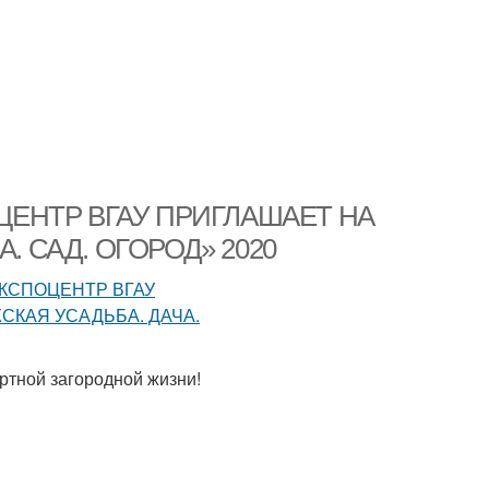
ПОЦЕНТР ВГАУ ПРИГЛАШАЕТ НА
 САД. ОГОРОД» 2020
тной загородной жизни!