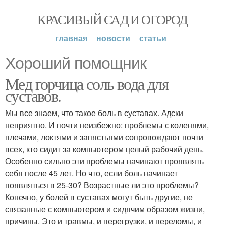
КРАСИВЫЙ САД И ОГОРОД
главная
новости
статьи
Хороший помощник
Мед горчица соль вода для
суставов.
Мы все знаем, что такое боль в суставах. Адски
неприятно. И почти неизбежно: проблемы с коленями,
плечами, локтями и запястьями сопровождают почти
всех, кто сидит за компьютером целый рабочий день.
Особенно сильно эти проблемы начинают проявлять
себя после 45 лет. Но что, если боль начинает
появляться в 25-30? Возрастные ли это проблемы?
Конечно, у болей в суставах могут быть другие, не
связанные с компьютером и сидячим образом жизни,
причины. Это и травмы, и перегрузки, и переломы, и