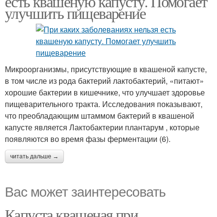
есть квашеную капусту. Помогает
улучшить пищеварение
Микроорганизмы, присутствующие в квашеной капусте,
в том числе из рода бактерий лактобактерий, «питают»
хорошие бактерии в кишечнике, что улучшает здоровье
пищеварительного тракта. Исследования показывают,
что преобладающим штаммом бактерий в квашеной
капусте является Лактобактерии плантарум , которые
появляются во время фазы ферментации (6).
читать дальше →
Вас может заинтересовать
Капуста квашеная при