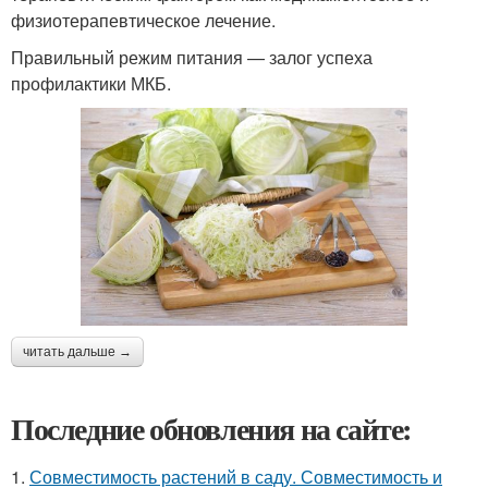
физиотерапевтическое лечение.
Правильный режим питания — залог успеха
профилактики МКБ.
читать дальше →
Последние обновления на сайте:
1.
Совместимость растений в саду. Совместимость и