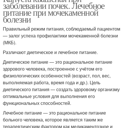
заболевании почек. Лечебное
питание при мочекаменной
болезни
Правильный режим питания, соблюдаемый пациентом
— залог успеха профилактики мочекаменной болезни
(МКБ).
Различают диетическое и лечебное питание.
Диетическое питание — это рациональное питание
здорового человека, построенное с учётом его
физиологических особенностей (возраст, пол, вес,
выполняемая работа, время года и др.). Цель
диетического питания — создать здоровому организму
оптимальные условия для выполнения его
функциональных способностей.
Лечебное питание — это рациональное питание
больного человека, которое является таким же
терапевтическим фактором как медикаментозное и