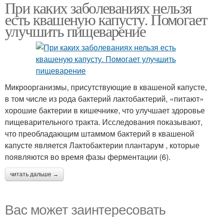
При каких заболеваниях нельзя
есть квашеную капусту. Помогает
улучшить пищеварение
Микроорганизмы, присутствующие в квашеной капусте,
в том числе из рода бактерий лактобактерий, «питают»
хорошие бактерии в кишечнике, что улучшает здоровье
пищеварительного тракта. Исследования показывают,
что преобладающим штаммом бактерий в квашеной
капусте является Лактобактерии плантарум , которые
появляются во время фазы ферментации (6).
читать дальше →
Вас может заинтересовать