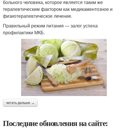
больного человека, которое является таким же
терапевтическим фактором как медикаментозное и
физиотерапевтическое лечение.
Правильный режим питания — залог успеха
профилактики МКБ.
читать дальше →
Последние обновления на сайте: