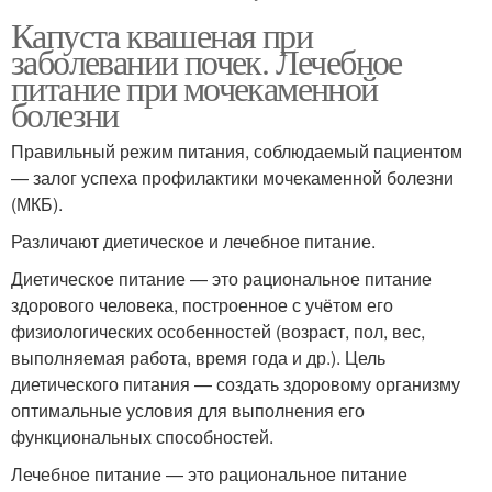
Капуста квашеная при
заболевании почек. Лечебное
питание при мочекаменной
болезни
Правильный режим питания, соблюдаемый пациентом
— залог успеха профилактики мочекаменной болезни
(МКБ).
Различают диетическое и лечебное питание.
Диетическое питание — это рациональное питание
здорового человека, построенное с учётом его
физиологических особенностей (возраст, пол, вес,
выполняемая работа, время года и др.). Цель
диетического питания — создать здоровому организму
оптимальные условия для выполнения его
функциональных способностей.
Лечебное питание — это рациональное питание