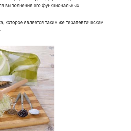
для выполнения его функциональных
а, которое является таким же терапевтическим
.