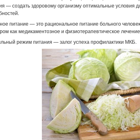
ия — создать здоровому организму оптимальные условия 
бностей.
ное питание — это рациональное питание больного человек
ром как медикаментозное и физиотерапевтическое лечение
льный режим питания — залог успеха профилактики МКБ.