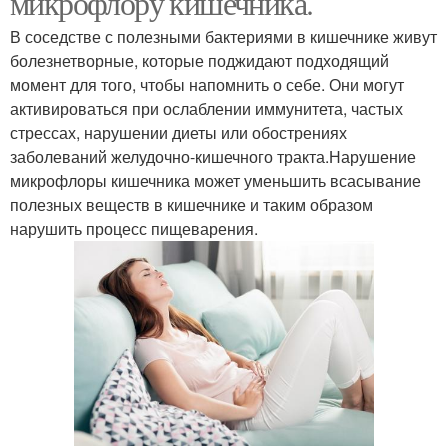
микрофлору кишечника.
В соседстве с полезными бактериями в кишечнике живут
болезнетворные, которые поджидают подходящий
момент для того, чтобы напомнить о себе. Они могут
активироваться при ослаблении иммунитета, частых
стрессах, нарушении диеты или обострениях
заболеваний желудочно-кишечного тракта.Нарушение
микрофлоры кишечника может уменьшить всасывание
полезных веществ в кишечнике и таким образом
нарушить процесс пищеварения.