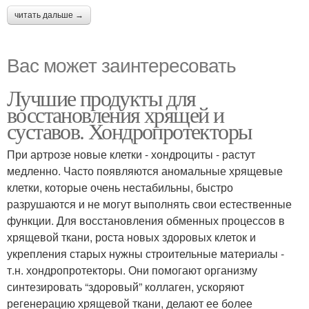
читать дальше →
Вас может заинтересовать
Лучшие продукты для
восстановления хрящей и
суставов. Хондропротекторы
При артрозе новые клетки - хондроциты - растут
медленно. Часто появляются аномальные хрящевые
клетки, которые очень нестабильны, быстро
разрушаются и не могут выполнять свои естественные
функции. Для восстановления обменных процессов в
хрящевой ткани, роста новых здоровых клеток и
укрепления старых нужны строительные материалы -
т.н. хондропротекторы. Они помогают организму
синтезировать “здоровый” коллаген, ускоряют
регенерацию хрящевой ткани, делают ее более