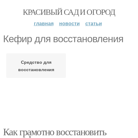
КРАСИВЫЙ САД И ОГОРОД
главная
новости
статьи
Кефир для восстановления
Средство для
восстановления
Как грамотно восстановить