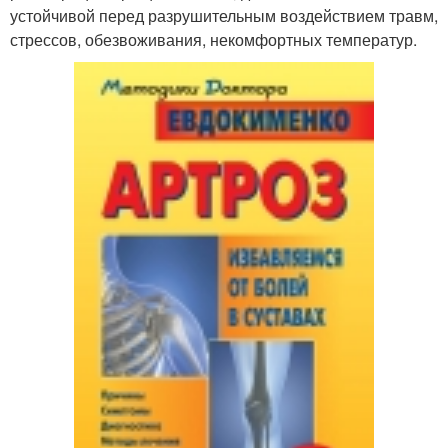
устойчивой перед разрушительным воздействием травм,
стрессов, обезвоживания, некомфортных температур.