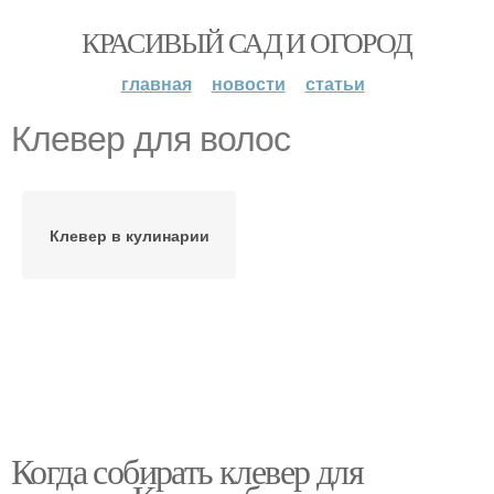
КРАСИВЫЙ САД И ОГОРОД
главная
новости
статьи
Клевер для волос
Клевер в кулинарии
Когда собирать клевер для