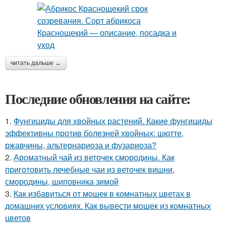
читать дальше →
Последние обновления на сайте:
1.
Фунгициды для хвойных растений. Какие фунгициды
эффективны против болезней хвойных: шютте,
ржавчины, альтернариоза и фузариоза?
2.
Ароматный чай из веточек смородины. Как
приготовить лечебные чаи из веточек вишни,
смородины, шиповника зимой
3.
Как избавиться от мошек в комнатных цветах в
домашних условиях. Как вывести мошек из комнатных
цветов