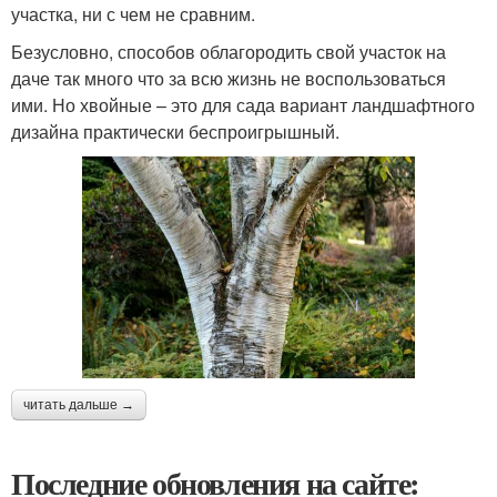
участка, ни с чем не сравним.
Безусловно, способов облагородить свой участок на
даче так много что за всю жизнь не воспользоваться
ими. Но хвойные – это для сада вариант ландшафтного
дизайна практически беспроигрышный.
читать дальше →
Последние обновления на сайте: