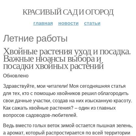
КРАСИВЫЙ САД И ОГОРОД
главная
новости
статьи
Летние работы
Хвойные растения уход и посадка.
Важные нюансы выбора и
посадки хвойных растений
Обновлено
Здравствуйте, мои читатели! Моя сегодняшняя статья
для тех, кто с помощью хвойников решил облагородить
свои дачные участки, создав на них изысканную красоту.
Как сажать хвойные растения? – один из главных
вопросов садоводов-любителей.
Ведь вместо голых веток зимой остается пышная зелень,
а аромат, который распростирается по всей территории