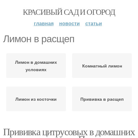
КРАСИВЫЙ САД И ОГОРОД
главная
новости
статьи
Лимон в расщеп
Лимон в домашних
Комнатный лимон
условиях
Лимон из косточки
Прививка в расщеп
Прививка цитрусовых в домашних