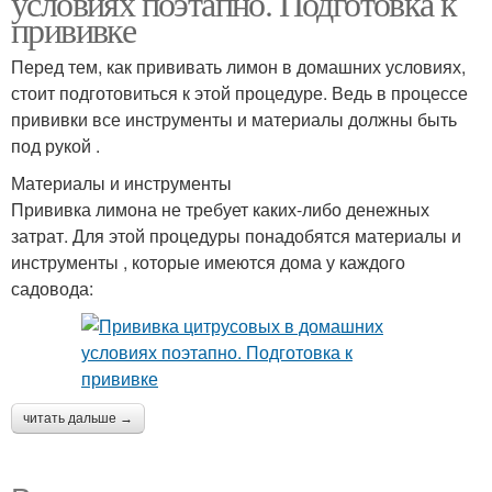
условиях поэтапно. Подготовка к
прививке
Перед тем, как прививать лимон в домашних условиях,
стоит подготовиться к этой процедуре. Ведь в процессе
прививки все инструменты и материалы должны быть
под рукой .
Материалы и инструменты
Прививка лимона не требует каких-либо денежных
затрат. Для этой процедуры понадобятся материалы и
инструменты , которые имеются дома у каждого
садовода:
читать дальше →