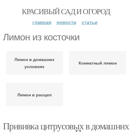
КРАСИВЫЙ САД И ОГОРОД
главная
новости
статьи
Лимон из косточки
Лимон в домашних
Комнатный лимон
условиях
Лимон в расщеп
Прививка цитрусовых в домашних