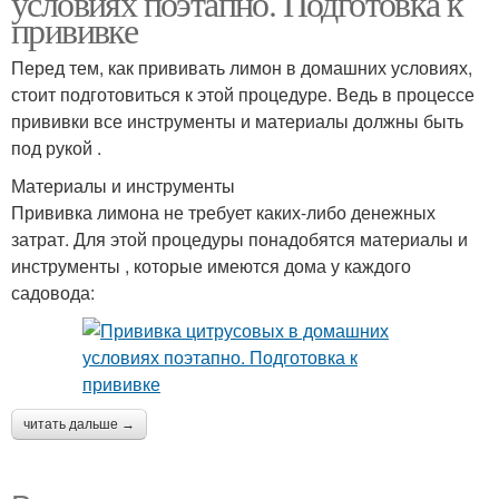
условиях поэтапно. Подготовка к
прививке
Перед тем, как прививать лимон в домашних условиях,
стоит подготовиться к этой процедуре. Ведь в процессе
прививки все инструменты и материалы должны быть
под рукой .
Материалы и инструменты
Прививка лимона не требует каких-либо денежных
затрат. Для этой процедуры понадобятся материалы и
инструменты , которые имеются дома у каждого
садовода:
читать дальше →