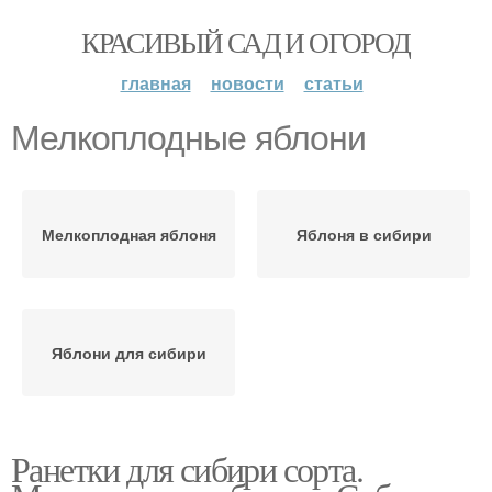
КРАСИВЫЙ САД И ОГОРОД
главная
новости
статьи
Мелкоплодные яблони
Мелкоплодная яблоня
Яблоня в сибири
Яблони для сибири
Ранетки для сибири сорта.