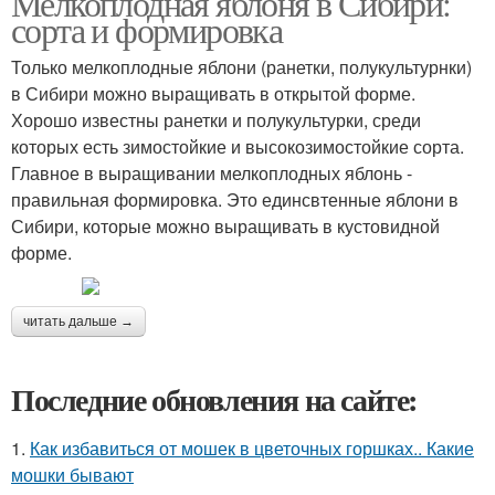
Мелкоплодная яблоня в Сибири:
сорта и формировка
Только мелкоплодные яблони (ранетки, полукультурнки)
в Сибири можно выращивать в открытой форме.
Хорошо известны ранетки и полукультурки, среди
которых есть зимостойкие и высокозимостойкие сорта.
Главное в выращивании мелкоплодных яблонь -
правильная формировка. Это единсвтенные яблони в
Сибири, которые можно выращивать в кустовидной
форме.
читать дальше →
Последние обновления на сайте:
1.
Как избавиться от мошек в цветочных горшках.. Какие
мошки бывают